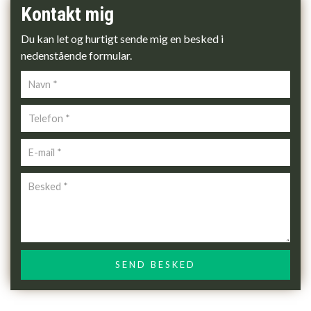
Kontakt mig
Du kan let og hurtigt sende mig en besked i
nedenstående formular.
Personlig
info