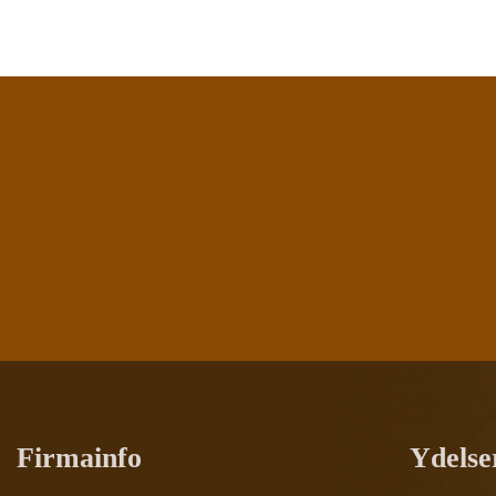
Firmainfo
Ydelse